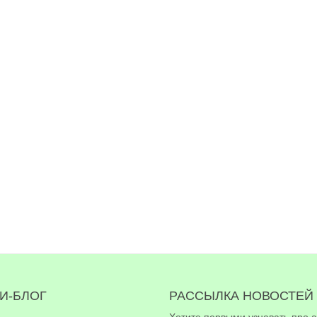
И-БЛОГ
РАССЫЛКА НОВОСТЕЙ