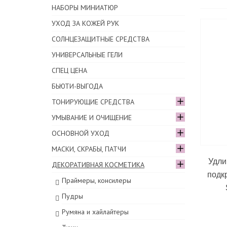
НАБОРЫ МИНИАТЮР
УХОД ЗА КОЖЕЙ РУК
СОЛНЦЕЗАЩИТНЫЕ СРЕДСТВА
УНИВЕРСАЛЬНЫЕ ГЕЛИ
СПЕЦ ЦЕНА
БЬЮТИ-ВЫГОДА
ТОНИРУЮЩИЕ СРЕДСТВА
УМЫВАНИЕ И ОЧИЩЕНИЕ
ОСНОВНОЙ УХОД
МАСКИ, СКРАБЫ, ПАТЧИ
Удли
ДЕКОРАТИВНАЯ КОСМЕТИКА
подк
Праймеры, консилеры
Пудры
Румяна и хайлайтеры