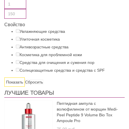
Свойство
Увлажняющие средства
Улиточная косметика
Антивозрастные средства
Косметика для проблемной кожи
Средства для очищения и сужения пор
Солнцезащитные средства и средства с SPF
Сбросить
ЛУЧШИЕ ТОВАРЫ
Пептидная ампула с
волюфилином от морщин Medi-
Peel Peptide 9 Volume Bio Tox
Ampoule Pro