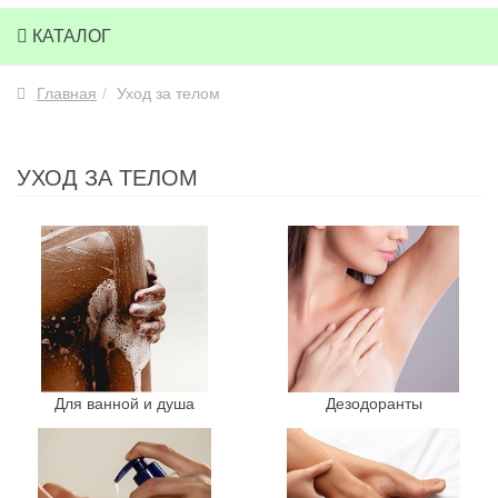
КАТАЛОГ
Главная
Уход за телом
УХОД ЗА ТЕЛОМ
Для ванной и душа
Дезодоранты