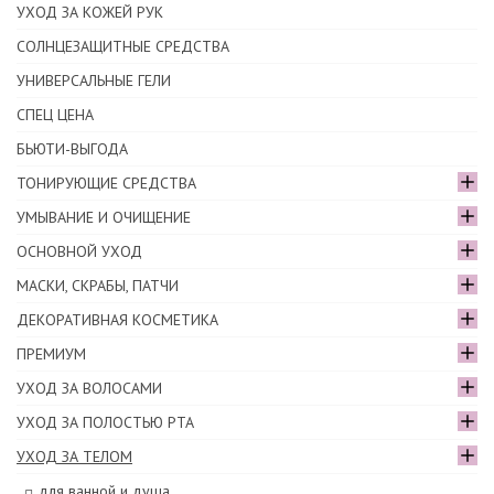
УХОД ЗА КОЖЕЙ РУК
СОЛНЦЕЗАЩИТНЫЕ СРЕДСТВА
УНИВЕРСАЛЬНЫЕ ГЕЛИ
СПЕЦ ЦЕНА
БЬЮТИ-ВЫГОДА
ТОНИРУЮЩИЕ СРЕДСТВА
УМЫВАНИЕ И ОЧИЩЕНИЕ
ОСНОВНОЙ УХОД
МАСКИ, СКРАБЫ, ПАТЧИ
ДЕКОРАТИВНАЯ КОСМЕТИКА
ПРЕМИУМ
УХОД ЗА ВОЛОСАМИ
УХОД ЗА ПОЛОСТЬЮ РТА
УХОД ЗА ТЕЛОМ
для ванной и душа