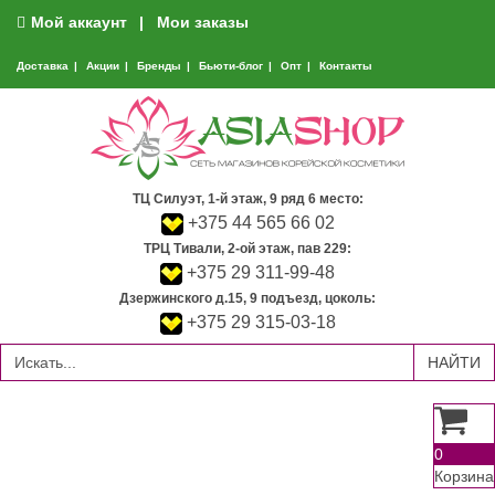
Мой аккаунт
Мои заказы
Доставка
Акции
Бренды
Бьюти-блог
Опт
Контакты
ТЦ Силуэт, 1-й этаж, 9 ряд 6 место:
+375 44 565 66 02
ТРЦ Тивали, 2-ой этаж, пав 229:
+375 29 311-99-48
Дзержинского д.15, 9 подъезд, цоколь:
+375 29 315-03-18
0
Корзина