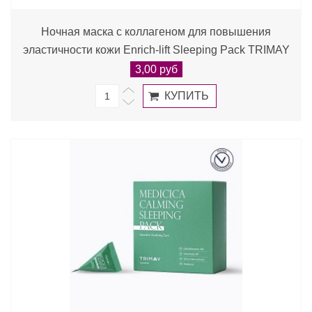
Ночная маска с коллагеном для повышения
эластичности кожи Enrich-lift Sleeping Pack TRIMAY
3,00 руб