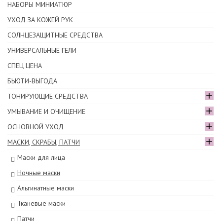
НАБОРЫ МИНИАТЮР
УХОД ЗА КОЖЕЙ РУК
СОЛНЦЕЗАЩИТНЫЕ СРЕДСТВА
УНИВЕРСАЛЬНЫЕ ГЕЛИ
СПЕЦ ЦЕНА
БЬЮТИ-ВЫГОДА
ТОНИРУЮЩИЕ СРЕДСТВА
УМЫВАНИЕ И ОЧИЩЕНИЕ
ОСНОВНОЙ УХОД
МАСКИ, СКРАБЫ, ПАТЧИ
Маски для лица
Ночные маски
Альгинатные маски
Тканевые маски
Патчи