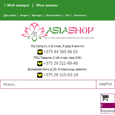
Мой аккаунт
Мои заказы
Доставка
Акции
Бренды
Бьюти-блог
Опт
Контакты
ТЦ Силуэт, 1-й этаж, 9 ряд 6 место:
+375 44 565 66 02
ТРЦ Тивали, 2-ой этаж, пав 229:
+375 29 311-99-48
Дзержинского д.15, 9 подъезд, цоколь:
+375 29 315-03-18
0
Корзина