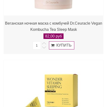
Веганская ночная маска с комбучей Dr.Ceuracle Vegan
Kombucha Tea Sleep Mask
82,00 руб