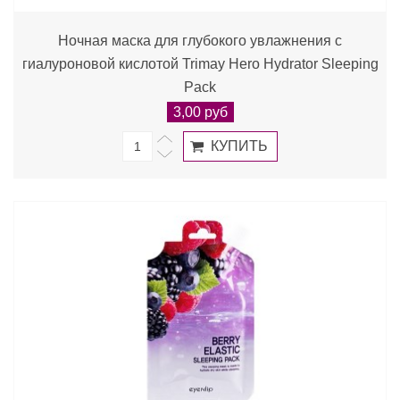
Ночная маска для глубокого увлажнения с
гиалуроновой кислотой Trimay Hero Hydrator Sleeping
Pack
3,00 руб