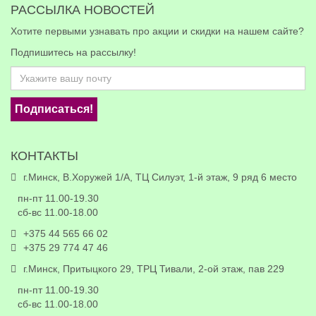
РАССЫЛКА НОВОСТЕЙ
Хотите первыми узнавать про акции и скидки на нашем сайте?
Подпишитесь на рассылку!
Подписаться!
КОНТАКТЫ
г.Минск, В.Хоружей 1/А, ТЦ Силуэт, 1-й этаж, 9 ряд 6 место
пн-пт 11.00-19.30
сб-вс 11.00-18.00
+375 44 565 66 02
+375 29 774 47 46
г.Минск, Притыцкого 29, ТРЦ Тивали, 2-ой этаж, пав 229
пн-пт 11.00-19.30
сб-вс 11.00-18.00