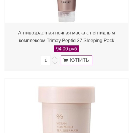
Антивозрастная ночная маска с пептидным
комплексом Trimay Peptid 27 Sleeping Pack
94,00 руб