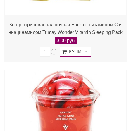
Концентрированная ночная маска с витамином C и
ниацинамидом Trimay Wonder Vitamin Sleeping Pack
3,00 руб