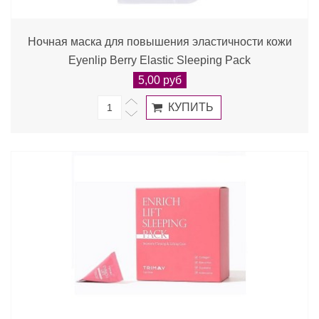
Ночная маска для повышения эластичности кожи
Eyenlip Berry Elastic Sleeping Pack
5,00 руб