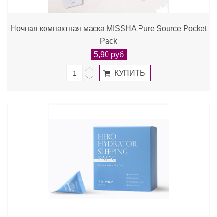
Ночная компактная маска MISSHA Pure Source Pocket
Pack
5,90 руб