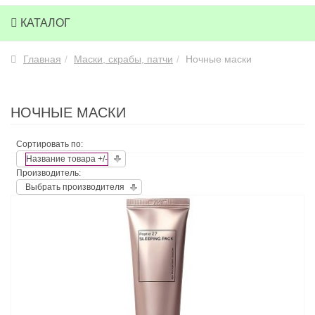
КАТАЛОГ
Главная
Маски, скрабы, патчи
Ночные маски
НОЧНЫЕ МАСКИ
Сортировать по:
Название товара +/-
Производитель:
Выбрать производителя