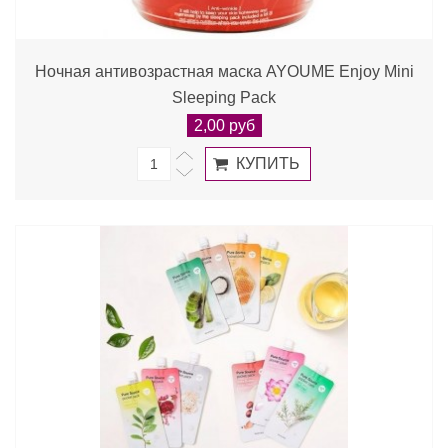
Ночная антивозрастная маска AYOUME Enjoy Mini
Sleeping Pack
2,00 руб