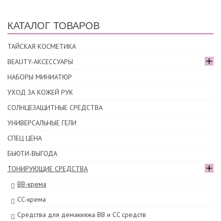
КАТАЛОГ ТОВАРОВ
ТАЙСКАЯ КОСМЕТИКА
BEAUTY-АКСЕССУАРЫ
НАБОРЫ МИНИАТЮР
УХОД ЗА КОЖЕЙ РУК
СОЛНЦЕЗАЩИТНЫЕ СРЕДСТВА
УНИВЕРСАЛЬНЫЕ ГЕЛИ
СПЕЦ ЦЕНА
БЬЮТИ-ВЫГОДА
ТОНИРУЮЩИЕ СРЕДСТВА
ВВ-крема
СC-крема
Средства для демакияжа BB и CC средств