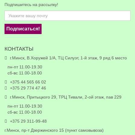
Подпишитесь на рассылку!
Подписаться!
КОНТАКТЫ
г.Минск, В.Хоружей 1/А, ТЦ Силуэт, 1-й этаж, 9 ряд 6 место
пн-пт 11.00-19.30
сб-вс 11.00-18.00
+375 44 565 66 02
+375 29 774 47 46
г.Минск, Притыцкого 29, ТРЦ Тивали, 2-ой этаж, пав 229
пн-пт 11.00-19.30
сб-вс 11.00-18.00
+375 29 311-99-48
г.Минск, пр-т Дзержинского 15 (пункт самовывоза)