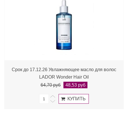
Срок до 17.12.26 Увлажняющее масло для волос
LADOR Wonder Hair Oil
64,70 руб
48,53 руб