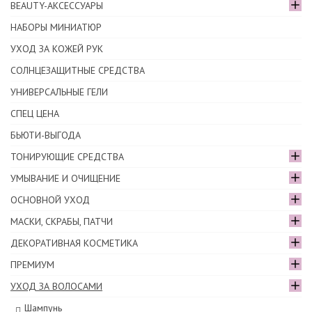
BEAUTY-АКСЕССУАРЫ
НАБОРЫ МИНИАТЮР
УХОД ЗА КОЖЕЙ РУК
СОЛНЦЕЗАЩИТНЫЕ СРЕДСТВА
УНИВЕРСАЛЬНЫЕ ГЕЛИ
СПЕЦ ЦЕНА
БЬЮТИ-ВЫГОДА
ТОНИРУЮЩИЕ СРЕДСТВА
УМЫВАНИЕ И ОЧИЩЕНИЕ
ОСНОВНОЙ УХОД
МАСКИ, СКРАБЫ, ПАТЧИ
ДЕКОРАТИВНАЯ КОСМЕТИКА
ПРЕМИУМ
УХОД ЗА ВОЛОСАМИ
Шампунь