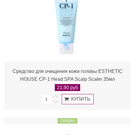
Средство для очищения кожи головы ESTHETIC
HOUSE CP-1 Head SPA Scalp Scaler 35мл
21,90 руб
СКИДКА