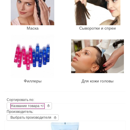
Маска
Сыворотки и спреи
Филлеры
Для кожи головы
Сортировать по:
Название товара +/-
Производитель:
Выбрать производителя