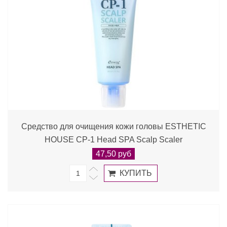
Средство для очищения кожи головы ESTHETIC
HOUSE CP-1 Head SPA Scalp Scaler
47,50 руб