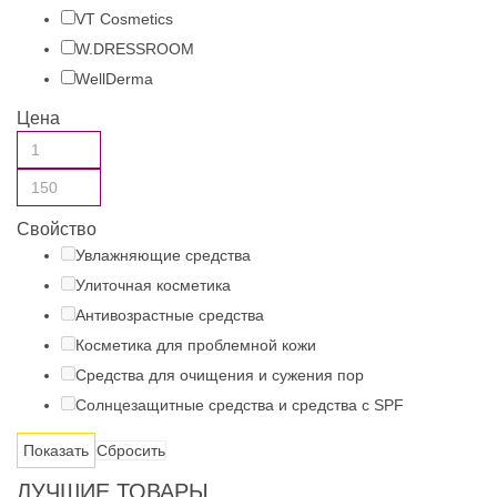
VT Cosmetics
W.DRESSROOM
WellDerma
Цена
Свойство
Увлажняющие средства
Улиточная косметика
Антивозрастные средства
Косметика для проблемной кожи
Средства для очищения и сужения пор
Солнцезащитные средства и средства с SPF
Сбросить
ЛУЧШИЕ ТОВАРЫ