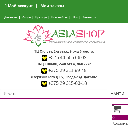
Мой аккаунт
Мои заказы
Доставка
Акции
Бренды
Бьюти-блог
Опт
Контакты
ТЦ Силуэт, 1-й этаж, 9 ряд 6 место:
+375 44 565 66 02
ТРЦ Тивали, 2-ой этаж, пав 229:
+375 29 311-99-48
Дзержинского д.15, 9 подъезд, цоколь:
+375 29 315-03-18
0
Корзина