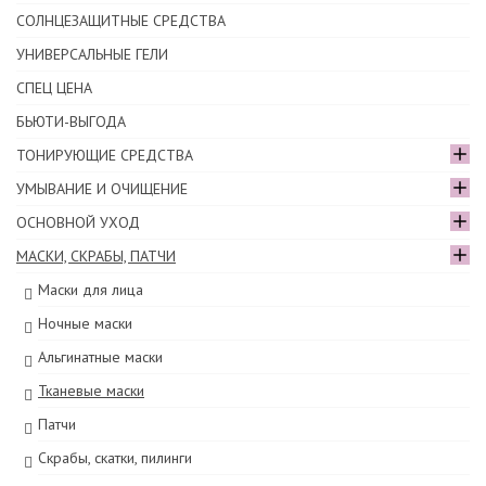
СОЛНЦЕЗАЩИТНЫЕ СРЕДСТВА
УНИВЕРСАЛЬНЫЕ ГЕЛИ
СПЕЦ ЦЕНА
БЬЮТИ-ВЫГОДА
ТОНИРУЮЩИЕ СРЕДСТВА
УМЫВАНИЕ И ОЧИЩЕНИЕ
ОСНОВНОЙ УХОД
МАСКИ, СКРАБЫ, ПАТЧИ
Маски для лица
Ночные маски
Альгинатные маски
Тканевые маски
Патчи
Скрабы, скатки, пилинги