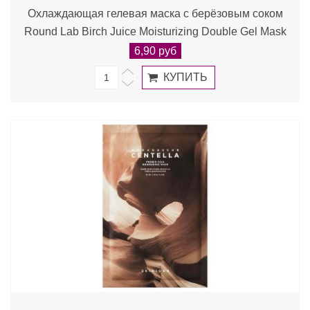
Охлаждающая гелевая маска с берёзовым соком
Round Lab Birch Juice Moisturizing Double Gel Mask
6,90 руб