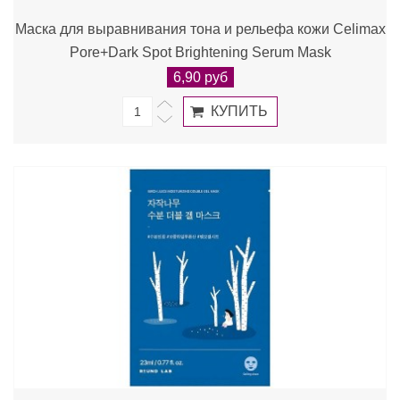
Маска для выравнивания тона и рельефа кожи Celimax
Pore+Dark Spot Brightening Serum Mask
6,90 руб