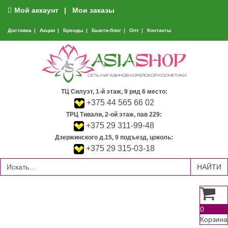
Мой аккаунт
Мои заказы
Доставка
Акции
Бренды
Бьюти-блог
Опт
Контакты
ТЦ Силуэт, 1-й этаж, 9 ряд 6 место:
+375 44 565 66 02
ТРЦ Тивали, 2-ой этаж, пав 229:
+375 29 311-99-48
Дзержинского д.15, 9 подъезд, цоколь:
+375 29 315-03-18
0
Корзина