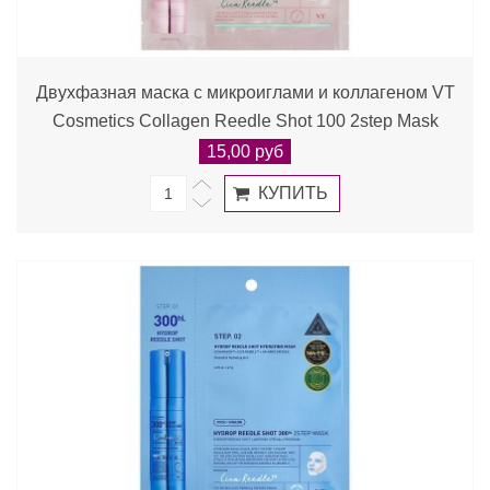
Двухфазная маска с микроиглами и коллагеном VT
Cosmetics Collagen Reedle Shot 100 2step Mask
15,00 руб