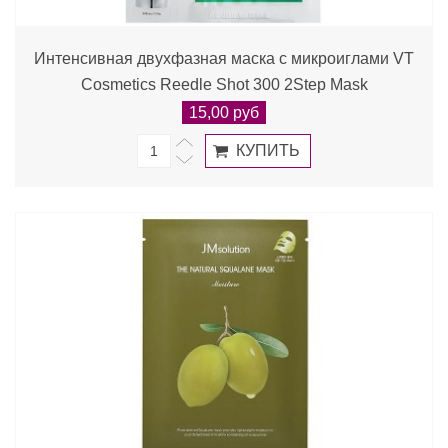
Интенсивная двухфазная маска с микроиглами VT
Cosmetics Reedle Shot 300 2Step Mask
15,00 руб