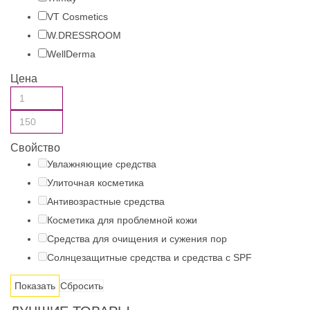
VT Cosmetics
W.DRESSROOM
WellDerma
Цена
Свойство
Увлажняющие средства
Улиточная косметика
Антивозрастные средства
Косметика для проблемной кожи
Средства для очищения и сужения пор
Солнцезащитные средства и средства с SPF
Сбросить