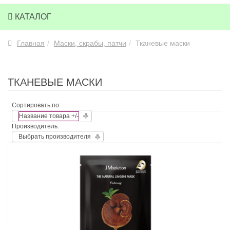
КАТАЛОГ
Главная
Маски, скрабы, патчи
Тканевые маски
ТКАНЕВЫЕ МАСКИ
Сортировать по:
Название товара +/-
Производитель:
Выбрать производителя