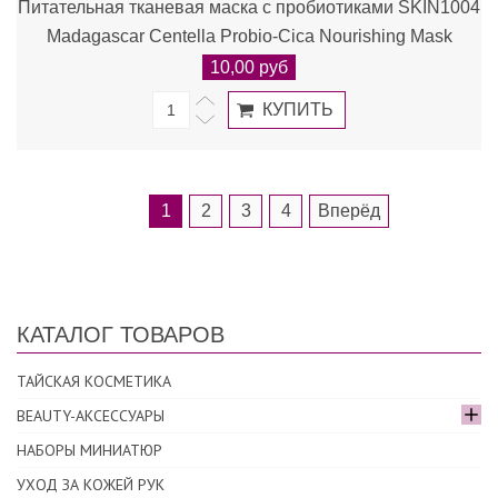
Питательная тканевая маска с пробиотиками SKIN1004
Madagascar Centella Probio-Cica Nourishing Mask
10,00 руб
1
2
3
4
Вперёд
КАТАЛОГ ТОВАРОВ
ТАЙСКАЯ КОСМЕТИКА
BEAUTY-АКСЕССУАРЫ
НАБОРЫ МИНИАТЮР
УХОД ЗА КОЖЕЙ РУК