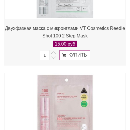
Двухфазная маска с микроиглами VT Cosmetics Reedle
Shot 100 2 Step Mask
15,00 руб