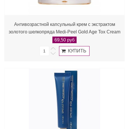
Антивозрастной капсульный крем с экстрактом
золотого шелкопряда Medi-Peel Gold Age Tox Cream
69,50 руб