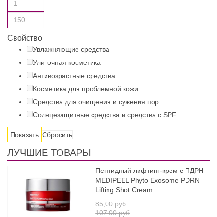
Свойство
Увлажняющие средства
Улиточная косметика
Антивозрастные средства
Косметика для проблемной кожи
Средства для очищения и сужения пор
Солнцезащитные средства и средства с SPF
Сбросить
ЛУЧШИЕ ТОВАРЫ
Пептидный лифтинг-крем с ПДРН
MEDIPEEL Phyto Exosome PDRN
Lifting Shot Cream
85,00 руб
107,00 руб