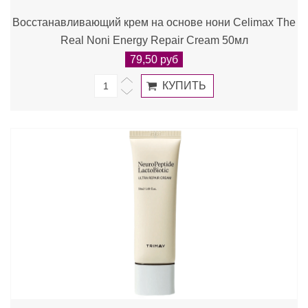
Восстанавливающий крем на основе нони Celimax The
Real Noni Energy Repair Cream 50мл
79,50 руб