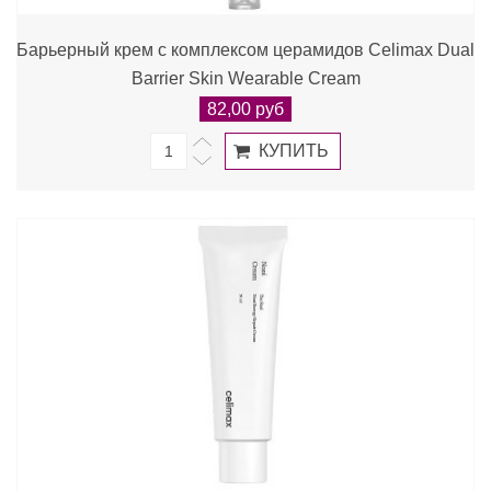
Барьерный крем с комплексом церамидов Celimax Dual
Barrier Skin Wearable Cream
82,00 руб