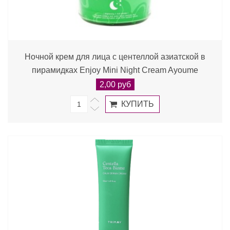
Ночной крем для лица с центеллой азиатской в
пирамидках Enjoy Mini Night Cream Ayoume
2,00 руб