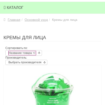
КАТАЛОГ
Главная
Основной уход
Кремы для лица
КРЕМЫ ДЛЯ ЛИЦА
Сортировать по:
Название товара +/-
Производитель:
Выбрать производителя