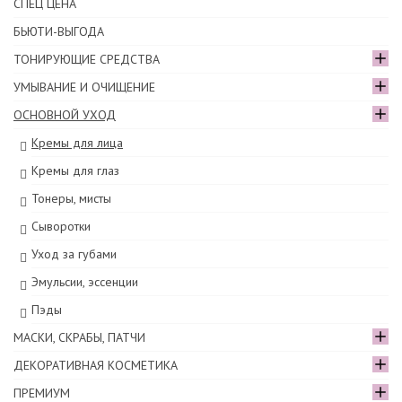
СПЕЦ ЦЕНА
БЬЮТИ-ВЫГОДА
ТОНИРУЮЩИЕ СРЕДСТВА
УМЫВАНИЕ И ОЧИЩЕНИЕ
ОСНОВНОЙ УХОД
Кремы для лица
Кремы для глаз
Тонеры, мисты
Сыворотки
Уход за губами
Эмульсии, эссенции
Пэды
МАСКИ, СКРАБЫ, ПАТЧИ
ДЕКОРАТИВНАЯ КОСМЕТИКА
ПРЕМИУМ