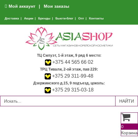
Мой аккаунт
Мои заказы
Доставка
Акции
Бренды
Бьюти-блог
Опт
Контакты
ТЦ Силуэт, 1-й этаж, 9 ряд 6 место:
+375 44 565 66 02
ТРЦ Тивали, 2-ой этаж, пав 229:
+375 29 311-99-48
Дзержинского д.15, 9 подъезд, цоколь:
+375 29 315-03-18
0
Корзина