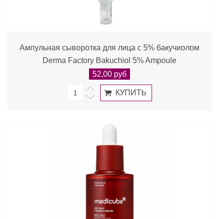
Ампульная сыворотка для лица с 5% бакучиолом
Derma Factory Bakuchiol 5% Ampoule
52,00 руб