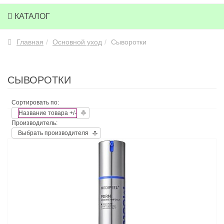
КАТАЛОГ
Главная
Основной уход
Сыворотки
СЫВОРОТКИ
Сортировать по:
Название товара +/-
Производитель:
Выбрать производителя