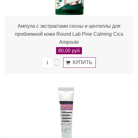
Ампула с экстрактами сосны и центеллы для
проблемной кожи Round Lab Pine Calming Cica
Ampoule
80,00 руб