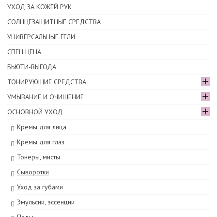
УХОД ЗА КОЖЕЙ РУК
СОЛНЦЕЗАЩИТНЫЕ СРЕДСТВА
УНИВЕРСАЛЬНЫЕ ГЕЛИ
СПЕЦ ЦЕНА
БЬЮТИ-ВЫГОДА
ТОНИРУЮЩИЕ СРЕДСТВА
УМЫВАНИЕ И ОЧИЩЕНИЕ
ОСНОВНОЙ УХОД
Кремы для лица
Кремы для глаз
Тонеры, мисты
Сыворотки
Уход за губами
Эмульсии, эссенции