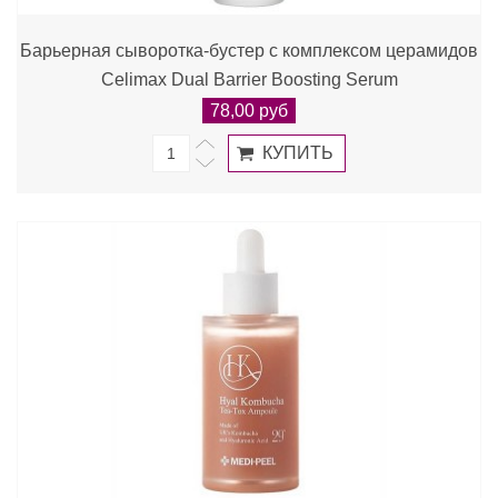
Барьерная сыворотка-бустер с комплексом церамидов
Celimax Dual Barrier Boosting Serum
78,00 руб