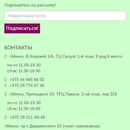
Подпишитесь на рассылку!
Подписаться!
КОНТАКТЫ
г.Минск, В.Хоружей 1/А, ТЦ Силуэт, 1-й этаж, 9 ряд 6 место
пн-пт 11.00-19.30
сб-вс 11.00-18.00
+375 44 565 66 02
+375 29 774 47 46
г.Минск, Притыцкого 29, ТРЦ Тивали, 2-ой этаж, пав 229
пн-пт 11.00-19.30
сб-вс 11.00-18.00
+375 29 311-99-48
г.Минск, пр-т Дзержинского 15 (пункт самовывоза)