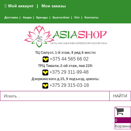
Мой аккаунт
Мои заказы
Доставка
Акции
Бренды
Бьюти-блог
Опт
Контакты
ТЦ Силуэт, 1-й этаж, 9 ряд 6 место:
+375 44 565 66 02
ТРЦ Тивали, 2-ой этаж, пав 229:
+375 29 311-99-48
Дзержинского д.15, 9 подъезд, цоколь:
+375 29 315-03-18
0
Корзина