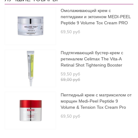
Омолаживающий крем с
пептидами и эктоином MEDI-PEEL
Peptide 9 Volume Tox Cream PRO
69,50 руб
Подтягивающий бустер-крем с
ретиналем Celimax The Vita-A
Retinal Shot Tightening Booster
59,50 руб
69,00 руб
Пептидный крем с матриксилом от
морщин Medi-Peel Peptide 9
Volume & Tension Tox Cream Pro
69,50 руб