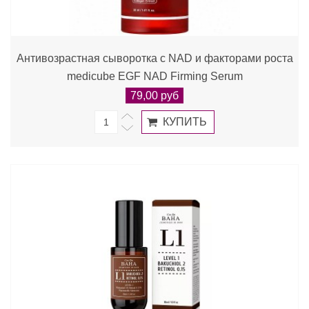
Антивозрастная сыворотка с NAD и факторами роста
medicube EGF NAD Firming Serum
79,00 руб