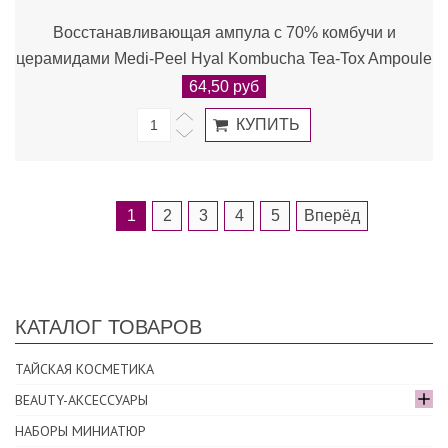
Восстанавливающая ампула с 70% комбучи и
церамидами Medi-Peel Hyal Kombucha Tea-Tox Ampoule
64,50 руб
1
2
3
4
5
Вперёд
КАТАЛОГ ТОВАРОВ
ТАЙСКАЯ КОСМЕТИКА
BEAUTY-АКСЕССУАРЫ
НАБОРЫ МИНИАТЮР