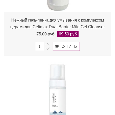
Нежный гель-пенка для умывания с комплексом
церамидов Celimax Dual Barrier Mild Gel Cleanser
75,00 руб
69,50 руб