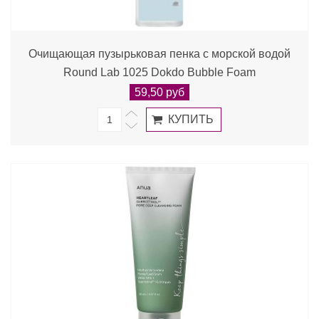
Очищающая пузырьковая пенка с морской водой
Round Lab 1025 Dokdo Bubble Foam
59,50 руб