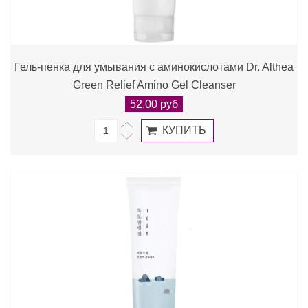
Гель-пенка для умывания с аминокислотами Dr. Althea
Green Relief Amino Gel Cleanser
52,00 руб