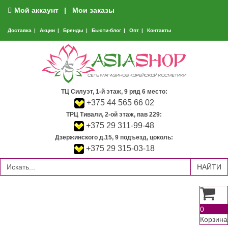
Мой аккаунт
Мои заказы
Доставка
Акции
Бренды
Бьюти-блог
Опт
Контакты
ТЦ Силуэт, 1-й этаж, 9 ряд 6 место:
+375 44 565 66 02
ТРЦ Тивали, 2-ой этаж, пав 229:
+375 29 311-99-48
Дзержинского д.15, 9 подъезд, цоколь:
+375 29 315-03-18
0
Корзина