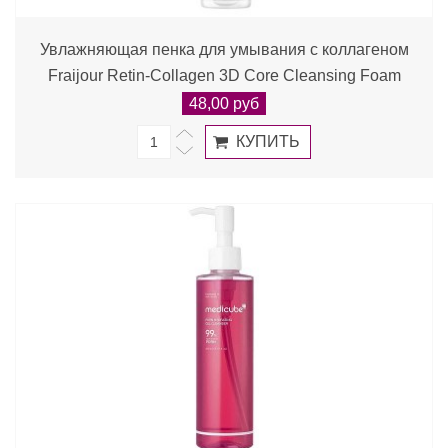
Увлажняющая пенка для умывания с коллагеном
Fraijour Retin-Collagen 3D Core Cleansing Foam
48,00 руб