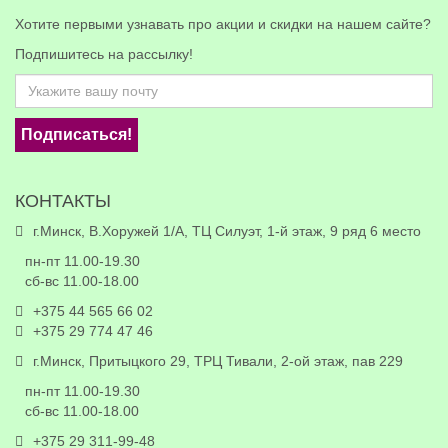
Хотите первыми узнавать про акции и скидки на нашем сайте?
Подпишитесь на рассылку!
Подписаться!
КОНТАКТЫ
г.Минск, В.Хоружей 1/А, ТЦ Силуэт, 1-й этаж, 9 ряд 6 место
пн-пт 11.00-19.30
сб-вс 11.00-18.00
+375 44 565 66 02
+375 29 774 47 46
г.Минск, Притыцкого 29, ТРЦ Тивали, 2-ой этаж, пав 229
пн-пт 11.00-19.30
сб-вс 11.00-18.00
+375 29 311-99-48