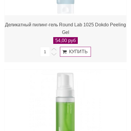
Деликатный пилинг-гель Round Lab 1025 Dokdo Peeling
Gel
54,00 руб