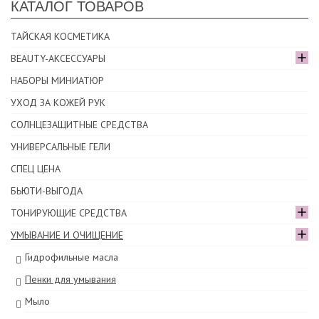
КАТАЛОГ ТОВАРОВ
ТАЙСКАЯ КОСМЕТИКА
BEAUTY-АКСЕССУАРЫ
НАБОРЫ МИНИАТЮР
УХОД ЗА КОЖЕЙ РУК
СОЛНЦЕЗАЩИТНЫЕ СРЕДСТВА
УНИВЕРСАЛЬНЫЕ ГЕЛИ
СПЕЦ ЦЕНА
БЬЮТИ-ВЫГОДА
ТОНИРУЮЩИЕ СРЕДСТВА
УМЫВАНИЕ И ОЧИЩЕНИЕ
Гидрофильные масла
Пенки для умывания
Мыло