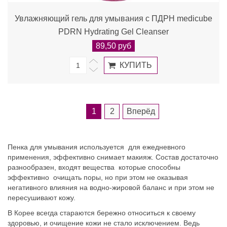
Увлажняющий гель для умывания с ПДРН medicube
PDRN Hydrating Gel Cleanser
89,50 руб
1
2
Вперёд
Пенка для умывания используется для ежедневного
применения, эффективно снимает макияж. Состав достаточно
разнообразен, входят вещества которые способны
эффективно очищать поры, но при этом не оказывая
негативного влияния на водно-жировой баланс и при этом не
пересушивают кожу.
В Корее всегда стараются бережно относиться к своему
здоровью, и очищение кожи не стало исключением. Ведь