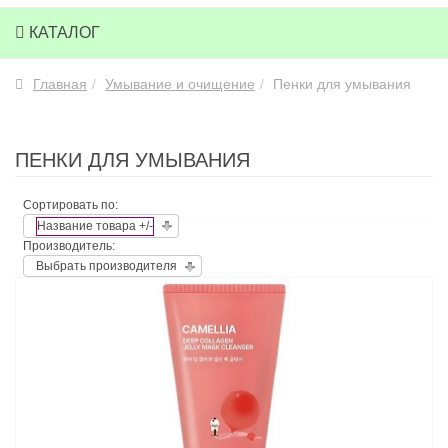
КАТАЛОГ
Главная
Умывание и очищение
Пенки для умывания
ПЕНКИ ДЛЯ УМЫВАНИЯ
Сортировать по:
Название товара +/-
Производитель:
Выбрать производителя