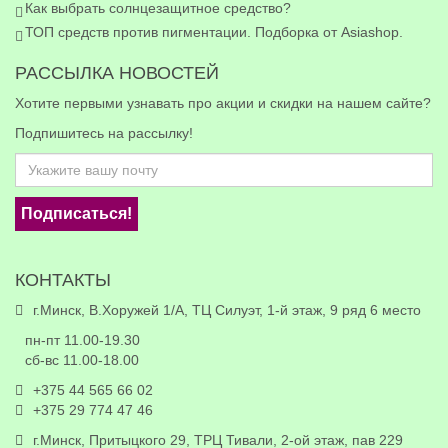
Как выбрать солнцезащитное средство?
ТОП средств против пигментации. Подборка от Asiashop.
РАССЫЛКА НОВОСТЕЙ
Хотите первыми узнавать про акции и скидки на нашем сайте?
Подпишитесь на рассылку!
Подписаться!
КОНТАКТЫ
г.Минск, В.Хоружей 1/А, ТЦ Силуэт, 1-й этаж, 9 ряд 6 место
пн-пт 11.00-19.30
сб-вс 11.00-18.00
+375 44 565 66 02
+375 29 774 47 46
г.Минск, Притыцкого 29, ТРЦ Тивали, 2-ой этаж, пав 229