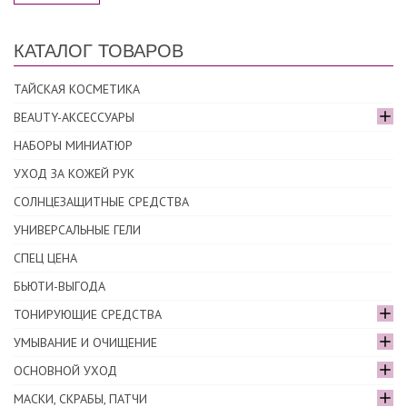
КАТАЛОГ ТОВАРОВ
ТАЙСКАЯ КОСМЕТИКА
BEAUTY-АКСЕССУАРЫ
НАБОРЫ МИНИАТЮР
УХОД ЗА КОЖЕЙ РУК
СОЛНЦЕЗАЩИТНЫЕ СРЕДСТВА
УНИВЕРСАЛЬНЫЕ ГЕЛИ
СПЕЦ ЦЕНА
БЬЮТИ-ВЫГОДА
ТОНИРУЮЩИЕ СРЕДСТВА
УМЫВАНИЕ И ОЧИЩЕНИЕ
ОСНОВНОЙ УХОД
МАСКИ, СКРАБЫ, ПАТЧИ