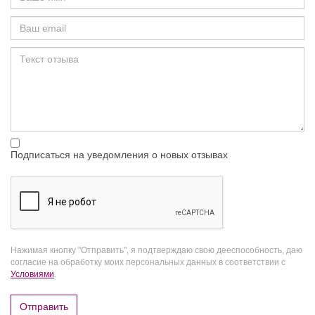
Подписаться на уведомления о новых отзывах
Нажимая кнопку "Отправить", я подтверждаю свою дееспособность, даю
согласие на обработку моих персональных данных в соответствии с
Условиями
.
Отправить