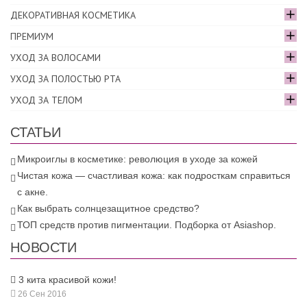
ДЕКОРАТИВНАЯ КОСМЕТИКА
ПРЕМИУМ
УХОД ЗА ВОЛОСАМИ
УХОД ЗА ПОЛОСТЬЮ РТА
УХОД ЗА ТЕЛОМ
СТАТЬИ
Микроиглы в косметике: революция в уходе за кожей
Чистая кожа — счастливая кожа: как подросткам справиться
с акне.
Как выбрать солнцезащитное средство?
ТОП средств против пигментации. Подборка от Asiashop.
НОВОСТИ
3 кита красивой кожи!
26 Сен 2016