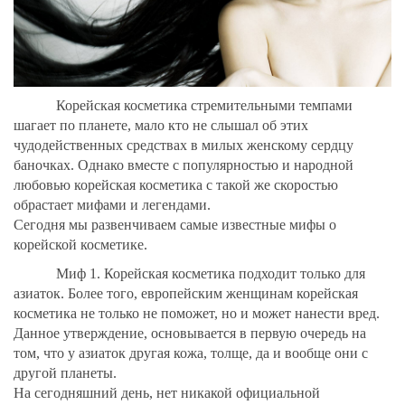
Корейская косметика стремительными темпами
шагает по планете, мало кто не слышал об этих
чудодейственных средствах в милых женскому сердцу
баночках. Однако вместе с популярностью и народной
любовью корейская косметика с такой же скоростью
обрастает мифами и легендами.
Сегодня мы развенчиваем самые известные мифы о
корейской косметике.
Миф 1. Корейская косметика подходит только для
азиаток. Более того, европейским женщинам корейская
косметика не только не поможет, но и может нанести вред.
Данное утверждение, основывается в первую очередь на
том, что у азиаток другая кожа, толще, да и вообще они с
другой планеты.
На сегодняшний день, нет никакой официальной