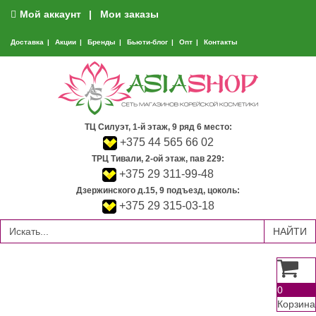
Мой аккаунт
Мои заказы
Доставка
Акции
Бренды
Бьюти-блог
Опт
Контакты
ТЦ Силуэт, 1-й этаж, 9 ряд 6 место:
+375 44 565 66 02
ТРЦ Тивали, 2-ой этаж, пав 229:
+375 29 311-99-48
Дзержинского д.15, 9 подъезд, цоколь:
+375 29 315-03-18
0
Корзина