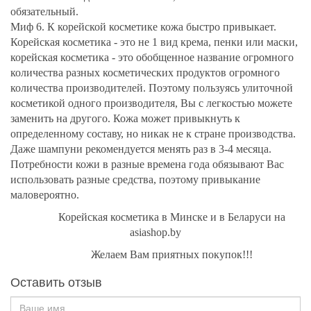
обязательный.
Миф 6. К корейской косметике кожа быстро привыкает.
Корейская косметика - это не 1 вид крема, пенки или маски,
корейская косметика - это обобщенное название огромного
количества разных косметических продуктов огромного
количества производителей. Поэтому пользуясь улиточной
косметикой одного производителя, Вы с легкостью можете
заменить на другого. Кожа может привыкнуть к
определенному составу, но никак не к стране производства.
Даже шампуни рекомендуется менять раз в 3-4 месяца.
Потребности кожи в разные времена года обязывают Вас
использовать разные средства, поэтому привыкание
маловероятно.
Корейская косметика в Минске и в Беларуси на
asiashop.by
Желаем Вам приятных покупок!!!
Оставить отзыв