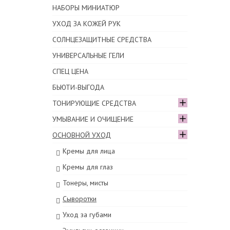
НАБОРЫ МИНИАТЮР
УХОД ЗА КОЖЕЙ РУК
СОЛНЦЕЗАЩИТНЫЕ СРЕДСТВА
УНИВЕРСАЛЬНЫЕ ГЕЛИ
СПЕЦ ЦЕНА
БЬЮТИ-ВЫГОДА
ТОНИРУЮЩИЕ СРЕДСТВА
УМЫВАНИЕ И ОЧИЩЕНИЕ
ОСНОВНОЙ УХОД
Кремы для лица
Кремы для глаз
Тонеры, мисты
Сыворотки
Уход за губами