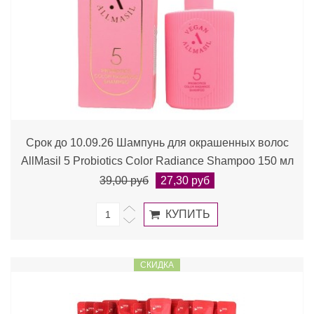
Срок до 10.09.26 Шампунь для окрашенных волос
AllMasil 5 Probiotics Color Radiance Shampoo 150 мл
39,00 руб
27,30 руб
СКИДКА