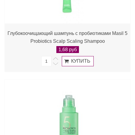
Глубокоочищающий шампунь с пробиотиками Masil 5
Probiotics Scalp Scaling Shampoo
1,68 руб