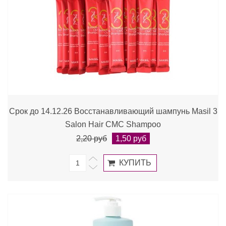
Срок до 14.12.26 Восстанавливающий шампунь Masil 3
Salon Hair CMC Shampoo
2,20 руб
1,50 руб