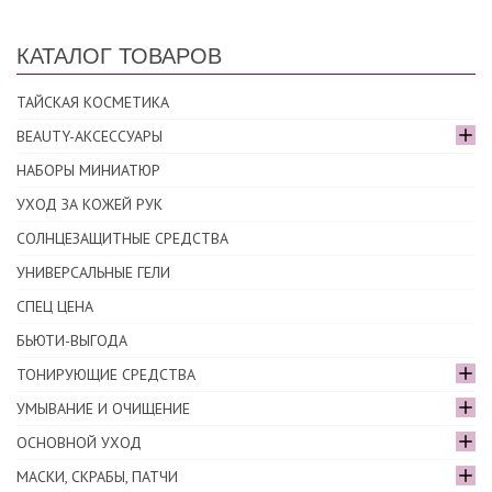
КАТАЛОГ ТОВАРОВ
ТАЙСКАЯ КОСМЕТИКА
BEAUTY-АКСЕССУАРЫ
НАБОРЫ МИНИАТЮР
УХОД ЗА КОЖЕЙ РУК
СОЛНЦЕЗАЩИТНЫЕ СРЕДСТВА
УНИВЕРСАЛЬНЫЕ ГЕЛИ
СПЕЦ ЦЕНА
БЬЮТИ-ВЫГОДА
ТОНИРУЮЩИЕ СРЕДСТВА
УМЫВАНИЕ И ОЧИЩЕНИЕ
ОСНОВНОЙ УХОД
МАСКИ, СКРАБЫ, ПАТЧИ