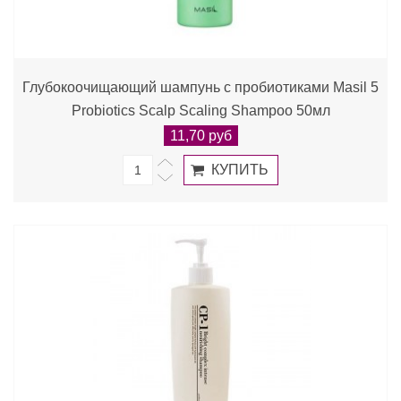
Глубокоочищающий шампунь с пробиотиками Masil 5
Probiotics Scalp Scaling Shampoo 50мл
11,70 руб