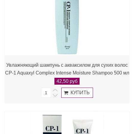
Увлажняющий шампунь с акваксилом для сухих волос
CP-1 Aquaxyl Complex Intense Moisture Shampoo 500 мл
42,50 руб