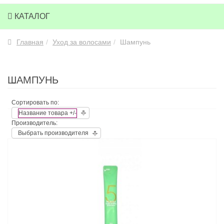
КАТАЛОГ
Главная
Уход за волосами
Шампунь
ШАМПУНЬ
Сортировать по:
Название товара +/-
Производитель:
Выбрать производителя