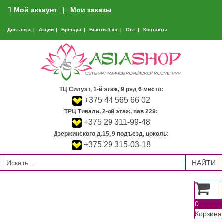
Мой аккаунт
Мои заказы
Доставка
Акции
Бренды
Бьюти-блог
Опт
Контакты
ТЦ Силуэт, 1-й этаж, 9 ряд 6 место:
+375 44 565 66 02
ТРЦ Тивали, 2-ой этаж, пав 229:
+375 29 311-99-48
Дзержинского д.15, 9 подъезд, цоколь:
+375 29 315-03-18
0
Корзина