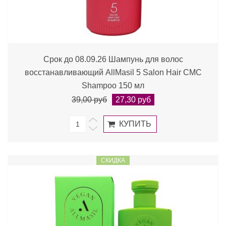
Срок до 08.09.26 Шампунь для волос
восстанавливающий AllMasil 5 Salon Hair CMC
Shampoo 150 мл
39,00 руб
27,30 руб
СКИДКА