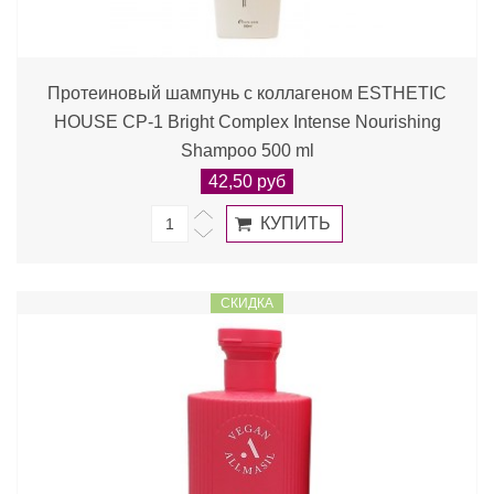
Протеиновый шампунь с коллагеном ESTHETIC
HOUSE CP-1 Bright Complex Intense Nourishing
Shampoo 500 ml
42,50 руб
СКИДКА