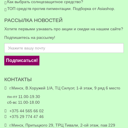
Как выбрать солнцезащитное средство?
ТОП средств против пигментации. Подборка от Asiashop.
РАССЫЛКА НОВОСТЕЙ
Хотите первыми узнавать про акции и скидки на нашем сайте?
Подпишитесь на рассылку!
Подписаться!
КОНТАКТЫ
г.Минск, В.Хоружей 1/А, ТЦ Силуэт, 1-й этаж, 9 ряд 6 место
пн-пт 11.00-19.30
сб-вс 11.00-18.00
+375 44 565 66 02
+375 29 774 47 46
г.Минск, Притыцкого 29, ТРЦ Тивали, 2-ой этаж, пав 229