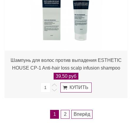
Шампунь для волос против выпадения ESTHETIC
HOUSE CP-1 Anti-hair loss scalp infusion shampoo
39,50 руб
1
2
Вперёд