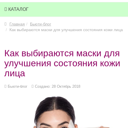
КАТАЛОГ
Главная
Бьюти-блог
Как выбираются маски для улучшения состояния кожи лица
Как выбираются маски для
улучшения состояния кожи
лица
Бьюти-блог
Создано: 28 Октябрь 2018