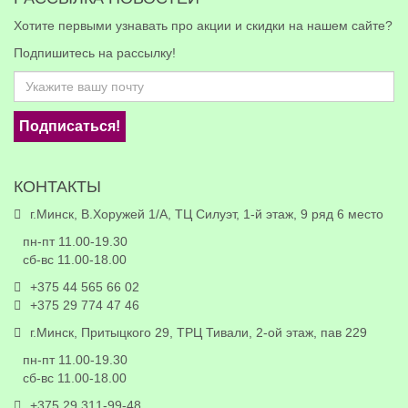
Хотите первыми узнавать про акции и скидки на нашем сайте?
Подпишитесь на рассылку!
Подписаться!
КОНТАКТЫ
г.Минск, В.Хоружей 1/А, ТЦ Силуэт, 1-й этаж, 9 ряд 6 место
пн-пт 11.00-19.30
сб-вс 11.00-18.00
+375 44 565 66 02
+375 29 774 47 46
г.Минск, Притыцкого 29, ТРЦ Тивали, 2-ой этаж, пав 229
пн-пт 11.00-19.30
сб-вс 11.00-18.00
+375 29 311-99-48