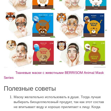
Тканевые маски с животными BERRISOM Animal Mask
Series
Полезные советы
Маску желательно использовать в душе. Тогда лучше
выбирать биоцеллюлозный продукт, так как этот состав
не впитывает воду и хорошо прилипает к лицу. Когда