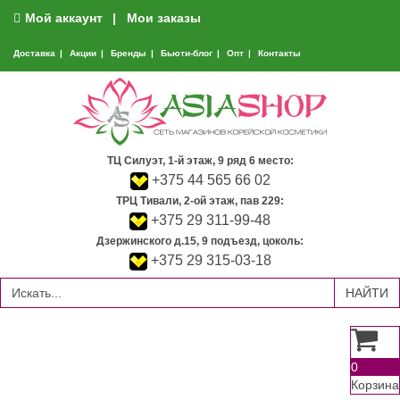
Мой аккаунт
Мои заказы
Доставка
Акции
Бренды
Бьюти-блог
Опт
Контакты
ТЦ Силуэт, 1-й этаж, 9 ряд 6 место:
+375 44 565 66 02
ТРЦ Тивали, 2-ой этаж, пав 229:
+375 29 311-99-48
Дзержинского д.15, 9 подъезд, цоколь:
+375 29 315-03-18
0
Корзина