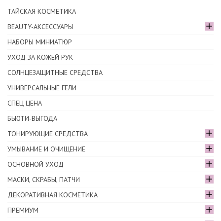
ТАЙСКАЯ КОСМЕТИКА
BEAUTY-АКСЕССУАРЫ
НАБОРЫ МИНИАТЮР
УХОД ЗА КОЖЕЙ РУК
СОЛНЦЕЗАЩИТНЫЕ СРЕДСТВА
УНИВЕРСАЛЬНЫЕ ГЕЛИ
СПЕЦ ЦЕНА
БЬЮТИ-ВЫГОДА
ТОНИРУЮЩИЕ СРЕДСТВА
УМЫВАНИЕ И ОЧИЩЕНИЕ
ОСНОВНОЙ УХОД
МАСКИ, СКРАБЫ, ПАТЧИ
ДЕКОРАТИВНАЯ КОСМЕТИКА
ПРЕМИУМ