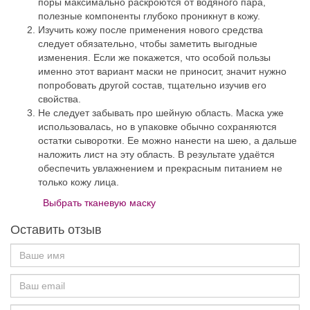
поры максимально раскроются от водяного пара,
полезные компоненты глубоко проникнут в кожу.
Изучить кожу после применения нового средства
следует обязательно, чтобы заметить выгодные
изменения. Если же покажется, что особой пользы
именно этот вариант маски не приносит, значит нужно
попробовать другой состав, тщательно изучив его
свойства.
Не следует забывать про шейную область. Маска уже
использовалась, но в упаковке обычно сохраняются
остатки сыворотки. Ее можно нанести на шею, а дальше
наложить лист на эту область. В результате удаётся
обеспечить увлажнением и прекрасным питанием не
только кожу лица.
Выбрать тканевую маску
Оставить отзыв