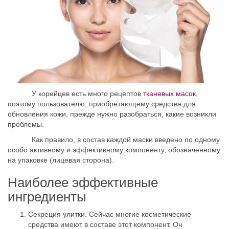
У корейцев есть много рецептов
тканевых масок
,
поэтому пользователю, приобретающему средства для
обновления кожи, прежде нужно разобраться, какие возникли
проблемы.
Как правило, в состав каждой маски введено по одному
особо активному и эффективному компоненту, обозначенному
на упаковке (лицевая сторона).
Наиболее эффективные
ингредиенты
Секреция улитки. Сейчас многие косметические
средства имеют в составе этот компонент. Он