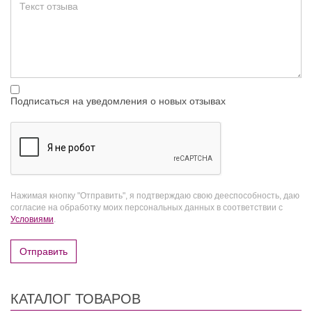
Подписаться на уведомления о новых отзывах
Нажимая кнопку "Отправить", я подтверждаю свою дееспособность, даю
согласие на обработку моих персональных данных в соответствии с
Условиями
.
Отправить
КАТАЛОГ ТОВАРОВ